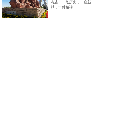
奇迹，一段历史，一座新
城，一种精神”